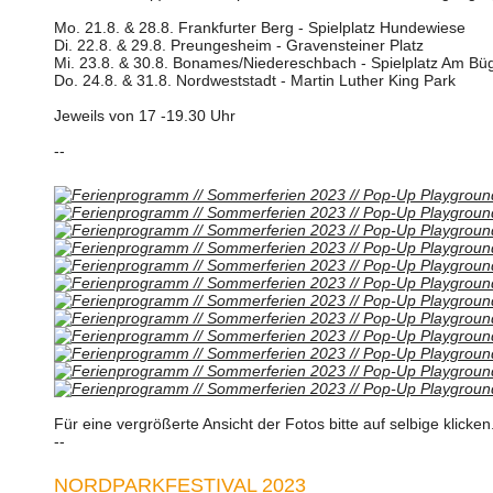
Mo. 21.8. & 28.8. Frankfurter Berg - Spielplatz Hundewiese
Di. 22.8. & 29.8. Preungesheim - Gravensteiner Platz
Mi. 23.8. & 30.8. Bonames/Niedereschbach - Spielplatz Am Bü
Do. 24.8. & 31.8. Nordweststadt - Martin Luther King Park
Jeweils von 17 -19.30 Uhr
--
Für eine vergrößerte Ansicht der Fotos bitte auf selbige klicke
--
NORDPARKFESTIVAL 2023