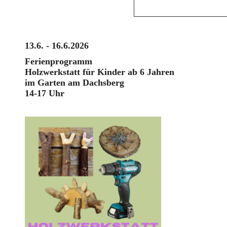
13.6. - 16.6.2026
Ferienprogramm
Holzwerkstatt für Kinder ab 6 Jahren
im Garten am Dachsberg
14-17 Uhr