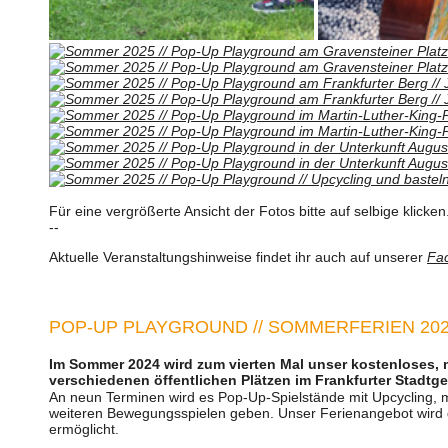
Für eine vergrößerte Ansicht der Fotos bitte auf selbige klicke
--
Aktuelle Veranstaltungshinweise findet ihr auch auf unserer
Fac
POP-UP PLAYGROUND // SOMMERFERIEN 20
Im Sommer 2024 wird zum vierten Mal unser kostenloses, 
verschiedenen öffentlichen Plätzen im Frankfurter Stadtgeb
An neun Terminen wird es Pop-Up-Spielstände mit Upcycling, 
weiteren Bewegungsspielen geben. Unser Ferienangebot wird d
ermöglicht.