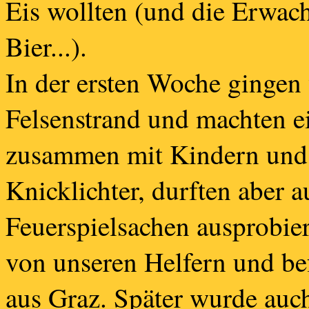
Eis wollten (und die Erwach
Bier...).
In der ersten Woche gingen
Felsenstrand und machten e
zusammen mit Kindern und 
Knicklichter, durften aber a
Feuerspielsachen ausprobi
von unseren Helfern und b
aus Graz. Später wurde auc