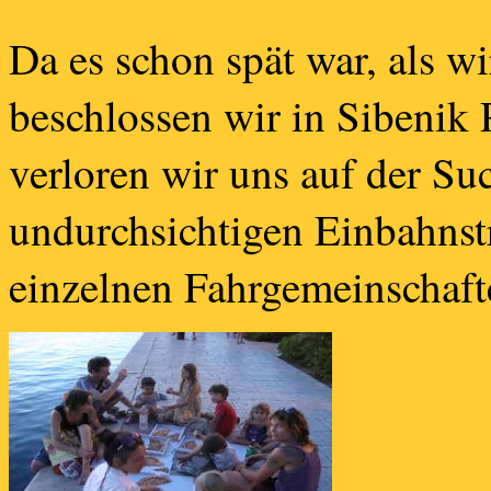
Da es schon spät war, als w
beschlossen wir in Sibenik 
verloren wir uns auf der Su
undurchsichtigen Einbahnstr
einzelnen Fahrgemeinschaft