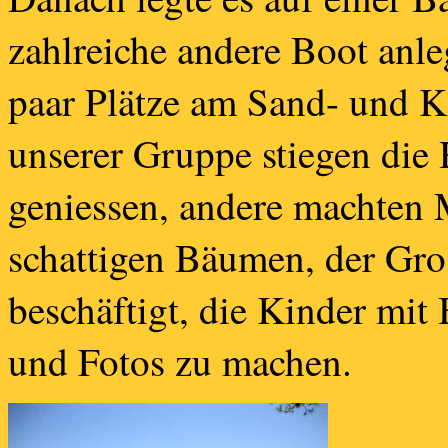
zahlreiche andere Boot anle
paar Plätze am Sand- und Ki
unserer Gruppe stiegen die
geniessen, andere machten 
schattigen Bäumen, der Gro
beschäftigt, die Kinder mi
und Fotos zu machen.