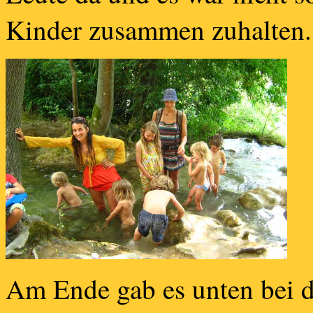
Kinder zusammen zuhalten.
Am Ende gab es unten bei d