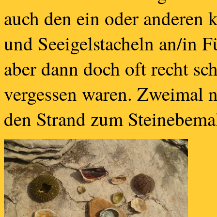
auch den ein oder anderen 
und Seeigelstacheln an/in F
aber dann doch oft recht sc
vergessen waren. Zweimal 
den Strand zum Steinebema