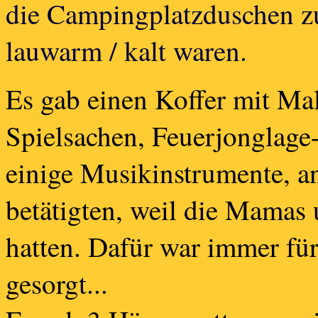
die Campingplatzduschen z
lauwarm / kalt waren.
Es gab einen Koffer mit Mal
Spielsachen, Feuerjonglage
einige Musikinstrumente, an
betätigten, weil die Mamas 
hatten. Dafür war immer fü
gesorgt...