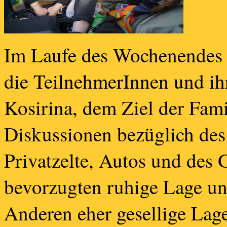
Im Laufe des Wochenendes 2
die TeilnehmerInnen und ih
Kosirina, dem Ziel der Famil
Diskussionen bezüglich des 
Privatzelte, Autos und des 
bevorzugten ruhige Lage un
Anderen eher gesellige Lage