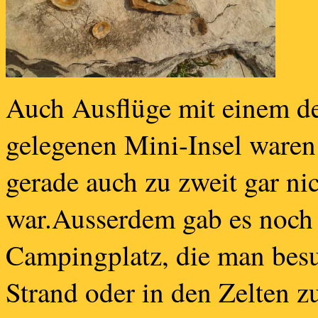
Auch Ausflüge mit einem de
gelegenen Mini-Insel waren
gerade auch zu zweit gar nic
war.Ausserdem gab es noch 
Campingplatz, die man besu
Strand oder in den Zelten z