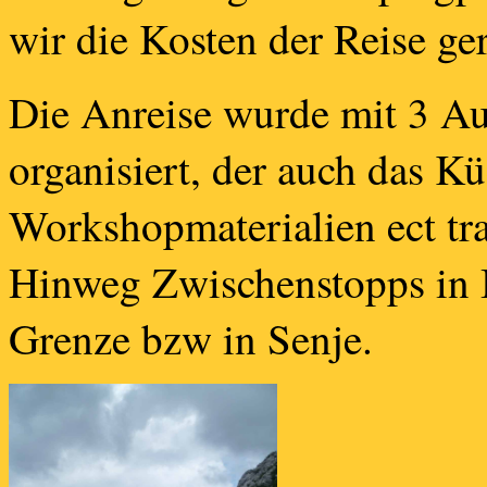
wir die Kosten der Reise ger
Die Anreise wurde mit 3 A
organisiert, der auch das K
Workshopmaterialien ect tra
Hinweg Zwischenstopps in 
Grenze bzw in Senje.