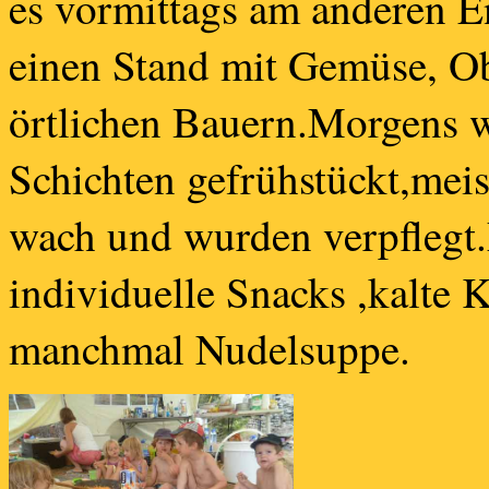
es vormittags am anderen 
einen Stand mit Gemüse, Ob
örtlichen Bauern.
Morgens w
Schichten gefrühstückt,meis
wach und wurden verpflegt.
individuelle Snacks ,kalte K
manchmal Nudelsuppe.