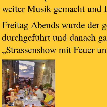
weiter Musik gemacht und 
Freitag Abends wurde der 
durchgeführt und danach g
„Strassenshow mit Feuer un