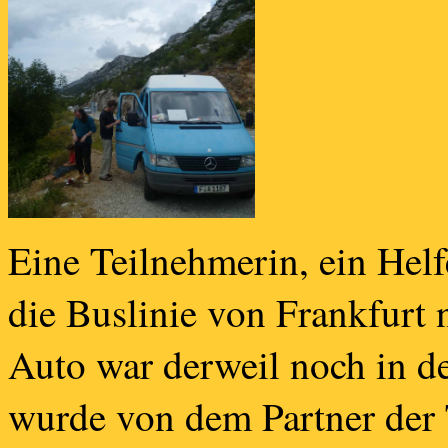
Eine Teilnehmerin, ein Helf
die Buslinie von Frankfurt
Auto war derweil noch in de
wurde von dem Partner der