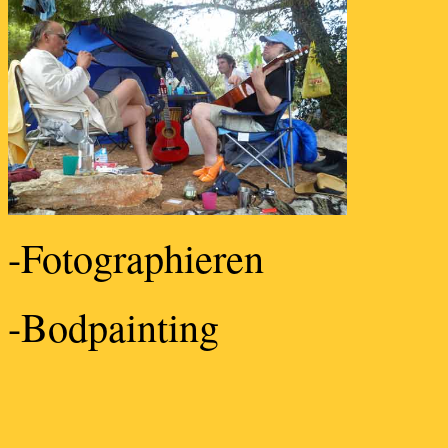
-Fotographieren
-Bodpainting