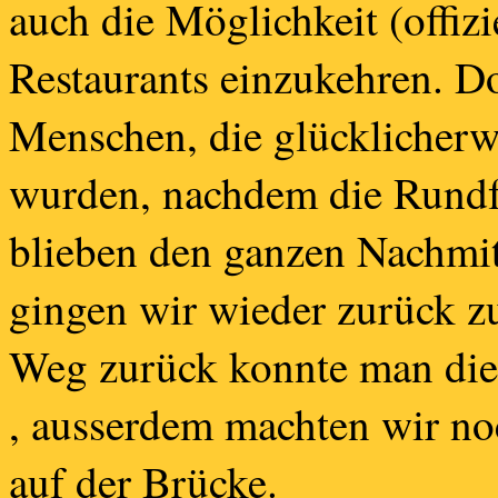
auch die Möglichkeit (offizi
Restaurants einzukehren. D
Menschen, die glücklicherw
wurden, nachdem die Rundfa
blieben den ganzen Nachmit
gingen wir wieder zurück z
Weg zurück konnte man die
, ausserdem machten wir no
auf der Brücke.