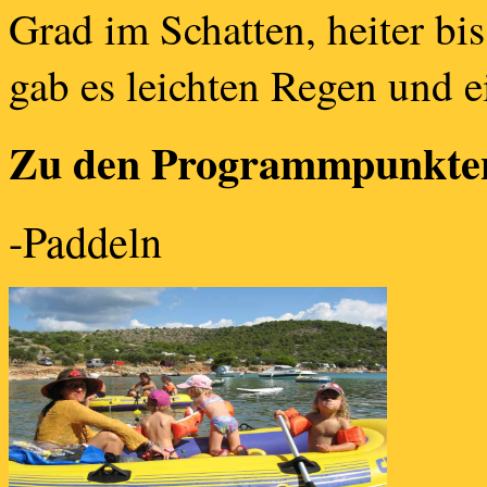
Grad im Schatten, heiter bi
gab es leichten Regen und e
Zu den Programmpunkte
-Paddeln